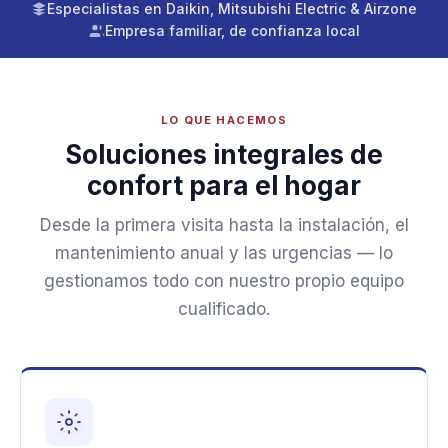
Especialistas en Daikin, Mitsubishi Electric & Airzone
Empresa familiar, de confianza local
LO QUE HACEMOS
Soluciones integrales de
confort para el hogar
Desde la primera visita hasta la instalación, el
mantenimiento anual y las urgencias — lo
gestionamos todo con nuestro propio equipo
cualificado.