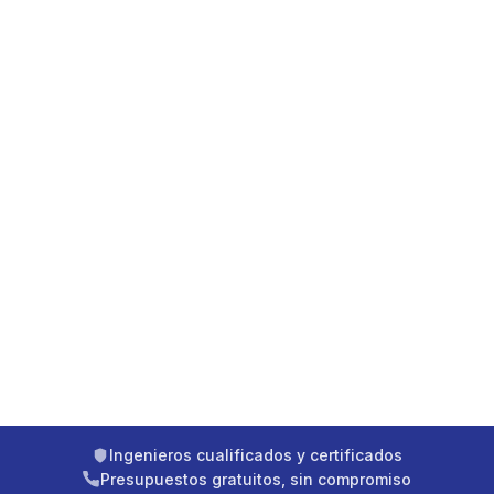
Ingenieros cualificados y certificados
Presupuestos gratuitos, sin compromiso