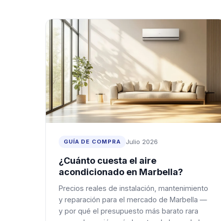
Julio 2026
GUÍA DE COMPRA
¿Cuánto cuesta el aire
acondicionado en Marbella?
Precios reales de instalación, mantenimiento
y reparación para el mercado de Marbella —
y por qué el presupuesto más barato rara