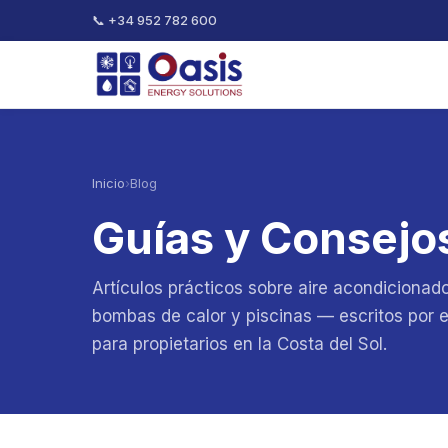
📞 +34 952 782 600
Inicio
›
Blog
Guías y Consejo
Artículos prácticos sobre aire acondicionado
bombas de calor y piscinas — escritos por e
para propietarios en la Costa del Sol.