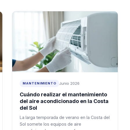
Junio 2026
MANTENIMIENTO
Cuándo realizar el mantenimiento
del aire acondicionado en la Costa
del Sol
La larga temporada de verano en la Costa del
Sol somete los equipos de aire